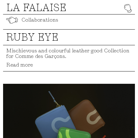
LA FALAISE
Collaborations
RUBY EYE
Mischievous and colourful leather good Collection
for Comme des Garçons.
Read more